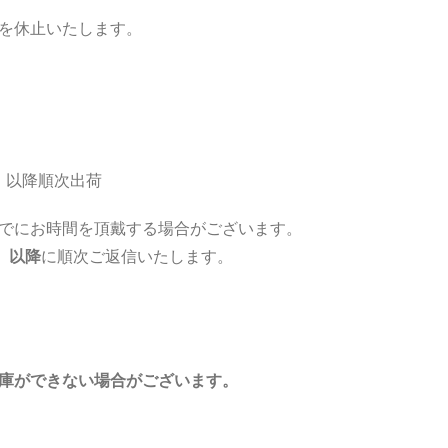
を休止いたします。
月）以降順次出荷
でにお時間を頂戴する場合がございます。
）以降
に順次ご返信いたします。
庫ができない場合がございます。