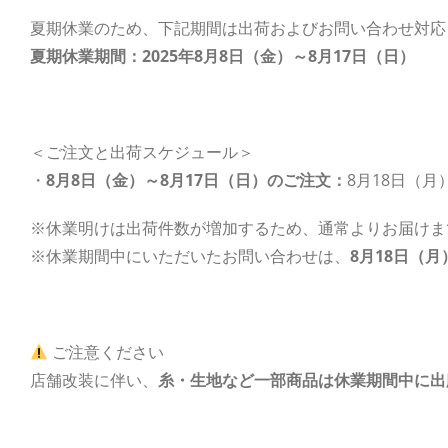
夏期休業のため、下記期間は出荷およびお問い合わせ対応
夏期休業期間：2025年8月8日（金）～8月17日（日）
＜ご注文と出荷スケジュール＞
・
8月8日（金）～8月17日（日）のご注文：
8月18日（
※休業明けは出荷件数が増加するため、通常よりお届けま
※休業期間中にいただいたお問い合わせは、
8月18日（月
ご注意ください
店舗改装に伴い、
糸・生地など一部商品は休業期間中に出