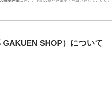
の夏期休業
に伴い、下記の通り休業期間を設けさせていただき
GAKUEN SHOP）について