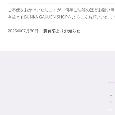
ご不便をおかけいたしますが、何卒ご理解のほどお願い申
今後ともBUNKA GAKUEN SHOPをよろしくお願いいた
2025年07月30日
|
購買部よりお知らせ