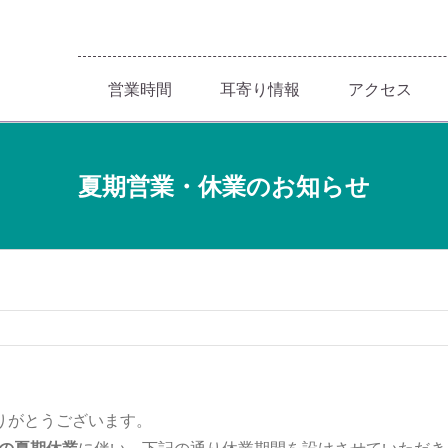
営業時間
耳寄り情報
アクセス
夏期営業・休業のお知らせ
にありがとうございます。